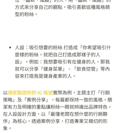
方式來分享自己的觀點，吸引喜歡這種風格類
型的粉絲。
人設：吸引想要的粉絲 打造成「你希望吸引什
麼樣的粉絲，就把自己打造成那樣子的人
設」。例如：我想要吸引有在健身的人，那我
就可以分享「健身菜單」、「飲食控管」等內
容來打造我是健身產業的人。
以
頭家製造所的 IG 帳號
實際為例，主題主打「行銷
策略」及「案例分享」，每篇都保持一致的風格，簡
潔有力及明確的重點讓粉絲一眼就辨識出品牌特色。
在人設設計方面，以「最懂老闆在想什麼的行銷夥
伴」為核心，透過案例分享，打造專業又親切的形
象。