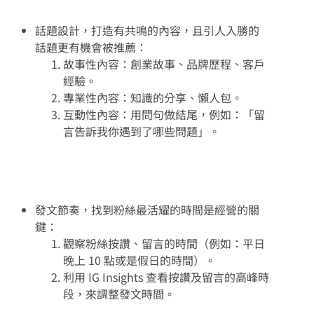
話題設計，打造有共鳴的內容，且引人入勝的
話題更有機會被推薦：
故事性內容：創業故事、品牌歷程、客戶
經驗。
專業性內容：知識的分享、懶人包。
互動性內容：用問句做結尾，例如：「留
言告訴我你遇到了哪些問題」。
發文節奏，找到粉絲最活耀的時間是經營的關
鍵：
觀察粉絲按讚、留言的時間（例如：平日
晚上 10 點或是假日的時間）。
利用 IG Insights 查看按讚及留言的高峰時
段，來調整發文時間。