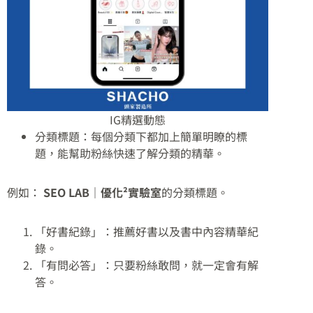
IG精選動態
分類標題：每個分類下都加上簡單明瞭的標
題，能幫助粉絲快速了解分類的精華。
例如：
SEO LAB｜優化²實驗室
的分類標題。
「好書紀錄」：推薦好書以及書中內容精華紀
錄。
「有問必答」：只要粉絲敢問，就一定會有解
答。