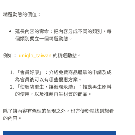
精選動態的價值：
延長內容的壽命：把內容分成不同的類別，每
個類別獨立一個精選動態。
例如：
uniqlo_taiwan
的精選動態。
「會員好康」：介紹免費商品體驗的申請及成
為會員後可以有哪些優惠方案。
「使服裝重生，讓循環永續」：推動再生原料
的使用，以及推薦再生材質的商品。
除了讓內容有條理的呈現之外，也方便粉絲找到想看
的內容。