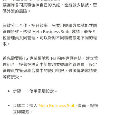
讓團隊各司其職發揮自己的長處，也能減少帳號、密
碼外流的風險。
有效分工合作，提升效率，只要用邀請方式就能共同
管理帳號。透過 Meta Business Suite 邀請，最多 9
位管理員共同管理，可以針對不同職務設定不同的權
限。
首先需要將 IG 專業帳號與 FB 粉絲專頁連結，建立管
理組合，接著在設定中新增想要邀請的管理員，設定
管理員在管理組合當中的使用權限，最後傳送邀請並
等待接受。
步驟一：使用電腦設定。
步驟二：進入
Meta Business Suite
頁面，點選
立即開始。