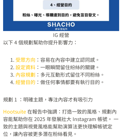
IG 經營
以下 4 個規劃幫助你提升影響力：
受眾方向
：容易在內容中建立認同感。
設定資料
：一眼瞬間留住紛絲的關鍵。
內容規劃
：多元互動形式留住不同粉絲。
經營目的
：做任何事情都要有執行目的。
規劃 1 ：明確主題，專注內容才有吸引力
Hootsuite
在報告中強調：打造一致的風格、規劃內
容能幫助你在 2025 年發展壯大 Instagram 帳號。 一
致的主題與視覺風格能幫助演算法更快理解帳號定
位，讓內容被更多潛在粉絲看見。