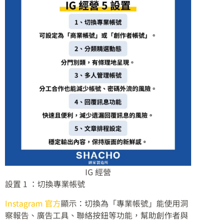
IG 經營
設置 1 ：切換專業帳號
Instagram 官方
顯示：切換為「專業帳號」能使用洞
察報告、廣告工具、聯絡按鈕等功能，幫助創作者與