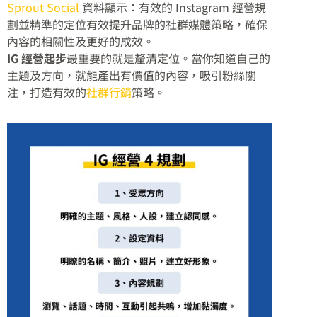
Sprout Social
資料顯示：有效的 Instagram 經營規
劃並精準的定位有效提升品牌的社群媒體策略，確保
內容的相關性及更好的成效。
IG 經營起步
最重要的就是釐清定位。當你知道自己的
主題及方向，就能產出有價值的內容，吸引粉絲關
注，打造有效的
社群行銷
策略。