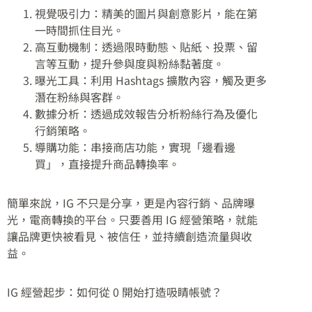
視覺吸引力：精美的圖片與創意影片，能在第
一時間抓住目光。
高互動機制：透過限時動態、貼紙、投票、留
言等互動，提升參與度與粉絲黏著度。
曝光工具：利用 Hashtags 擴散內容，觸及更多
潛在粉絲與客群。
數據分析：透過成效報告分析粉絲行為及優化
行銷策略。
導購功能：串接商店功能，實現「邊看邊
買」，直接提升商品轉換率。
簡單來說，IG 不只是分享，更是內容行銷、品牌曝
光，電商轉換的平台。只要善用 IG 經營策略，就能
讓品牌更快被看見、被信任，並持續創造流量與收
益。
IG 經營起步：如何從 0 開始打造吸睛帳號？