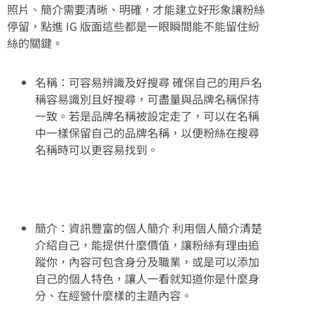
照片、簡介需要清晰、明確，才能建立好形象讓粉絲
停留，點進 IG 版面這些都是一眼瞬間能不能留住紛
絲的關鍵。
名稱：可容易辨識及好搜尋 確保自己的用戶名
稱容易識別且好搜尋，可盡量與品牌名稱保持
一致。若是品牌名稱被設定走了，可以在名稱
中一樣保留自己的品牌名稱，以便粉絲在搜尋
名稱時可以更容易找到。
簡介：資訊豐富的個人簡介 利用個人簡介清楚
介紹自己，能提供什麼價值，讓粉絲有理由追
蹤你，內容可包含身分及職業，或是可以添加
自己的個人特色，讓人一看就知道你是什麼身
分、在經營什麼樣的主題內容。