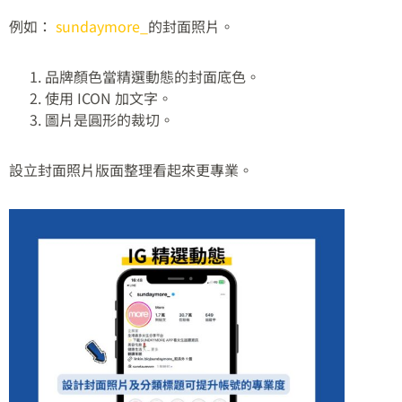
例如：
sundaymore_
的封面照片。
品牌顏色當精選動態的封面底色。
使用 ICON 加文字。
圖片是圓形的裁切。
設立封面照片版面整理看起來更專業。