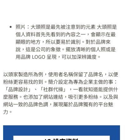
照片：大頭照是最先被注意到的元素 大頭照是
個人資料首先先看到的內容之一，會顯示在最
顯眼的地方，所以要易於識別。對於品牌來
說，這是公司的象徵。擺放清晰的個人照或是
用品牌 LOGO 呈現，可以加深辨識度。
以頭家製造所為例，使用者名稱保留了品牌名，以便
粉絲更容易找的到。簡介設定為專為企業主做的事：
「品牌設計」、「社群代操」，一看就知道能提供什
麼服務。也添加了網站連結，吸引更多粉絲。以及與
網站一致的品牌色調，展現屬於品牌獨有的平台魅
力。