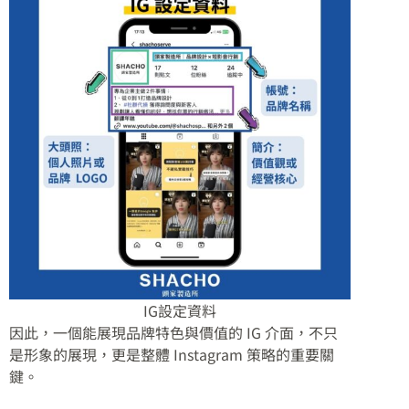
IG設定資料
因此，一個能展現品牌特色與價值的 IG 介面，不只
是形象的展現，更是整體 Instagram 策略的重要關
鍵。