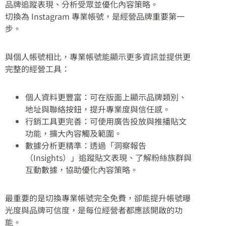
品牌追蹤表現、分析受眾並優化內容策略。
切換為 Instagram 專業帳號，是經營品牌重要第一
步。
與個人帳號相比，專業帳號能顯示更多資訊並提供更
完整的經營工具：
個人資料更豐富：可在版面上顯示品牌類別、
地址與聯絡按鈕，提升專業度與信任感。
行銷工具更完善：可使用廣告投放與推播貼文
功能，擴大內容觸及範圍。
數據分析更精準：透過「洞察報告
（Insights）」追蹤貼文表現、了解粉絲族群與
互動數據，協助優化內容策略。
最重要的是切換專業帳號完全免費，卻能提升帳號曝
光度與品牌可信度，是每位經營者都應該開啟的功
能。