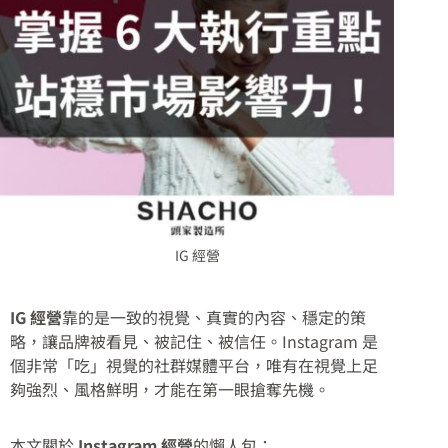
IG 經營
IG 經營
靠的是一致的視覺、真實的內容、穩定的策
略，讓品牌被看見、被記住、被信任。Instagram 是
個非常「吃」視覺的社群媒體平台，唯有在視覺上足
夠強烈、風格鮮明，才能在第一眼搶奪先機。
本文關於
Instagram 經營
的懶人包：