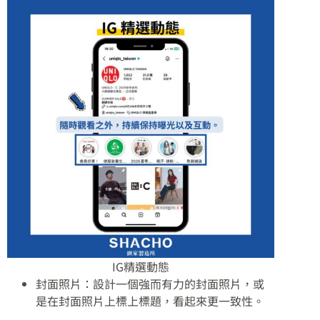
IG精選動態
封面照片：設計一個強而有力的封面照片，或
是在封面照片上標上標題，看起來更一致性。