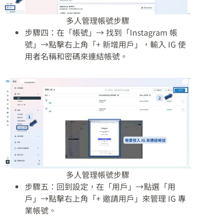
多人管理帳號步驟
步驟四：在「帳號」→ 找到「Instagram 帳
號」→點擊右上角「+ 新增用戶」，輸入 IG 使
用者名稱和密碼來連結帳號。
多人管理帳號步驟
步驟五：回到設定，在「用戶」→點選「用
戶」→點擊右上角「+ 邀請用戶」來管理 IG 專
業帳號。