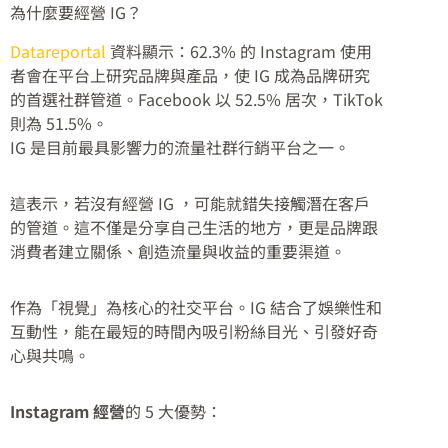
為什麼要經營 IG？
Datareportal
資料顯示：62.3% 的 Instagram 使用
者會在平台上研究品牌與產品，使 IG 成為品牌研究
的首選社群管道。Facebook 以 52.5% 居次，TikTok
則為 51.5%。
IG 是目前最具影響力的流量社群行銷平台之一。
這表示，若沒有經營 IG ，可能就錯失接觸潛在客戶
的管道。這不僅是分享自己生活的地方，更是品牌跟
消費者建立關係、創造流量與收益的重要渠道。
作為「視覺」為核心的社交平台。IG 結合了娛樂性和
互動性，能在最短的時間內吸引粉絲目光、引發好奇
心與共鳴。
Instagram 經營
的 5 大優勢：