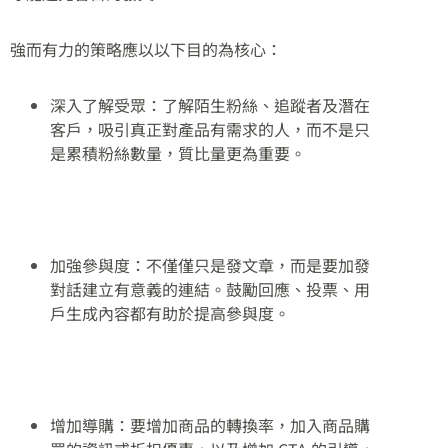
強而有力的策略應以以下目的為核心：
深入了解受眾：了解陌生粉絲、追蹤者及潛在
客戶，吸引真正對產品有需求的人，而不是只
是累積粉絲數量，質比量更為重要。
加強參與度：不僅僅只是發文章，而是要加發
對話建立有意義的連結。鼓勵回應、投票、用
戶生成內容都有助於提高參與度。
增加導購：要增加商品的轉換率，加入商品購