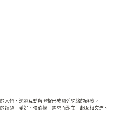
的人們，透過互動與聯繫形成關係網絡的群體。
的話題、愛好、價值觀、需求而聚在一起互相交流、