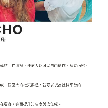
的連結。在這裡，任何人都可以自由創作、建立內容、
成一個龐大的社交群體，就可以視為社群平台的一
在顧客，進而提升知名度與信任感。