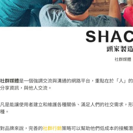
社群媒體
社群媒體
是一個強調交流與溝通的網路平台，重點在於「人」
分享資訊，與他人交流。
凡是能讓使用者建立和維護各種關係、滿足人們的社交需求，形
種。
對品牌來說，完善的
社群行銷
策略可以幫助他們低成本的接觸潛