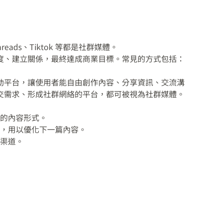
Threads、Tiktok 等都是社群媒體。
度、建立關係，最終達成商業目標。常見的方式包括：
動平台，讓使用者能自由創作內容、分享資訊、交流溝
交需求、形成社群網絡的平台，都可被視為社群媒體。
的內容形式。
，用以優化下一篇內容。
渠道。