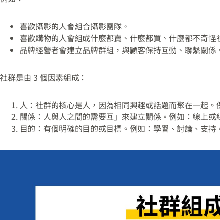
喜歡攝影的人會組合攝影團隊。
喜歡購物的人會組成什麼都賣、什麼都買、什麼都不奇怪
品牌經營者會建立品牌群組，與顧客保持互動、聯繫關係
社群是由 3 個因素組成：
人：社群的核心是人，因為相同興趣或話題而聚在一起。
關係：人與人之間的需要互」來建立關係。例如：線上或
目的：有個明確的目的或目標。例如：學習、討論、支持