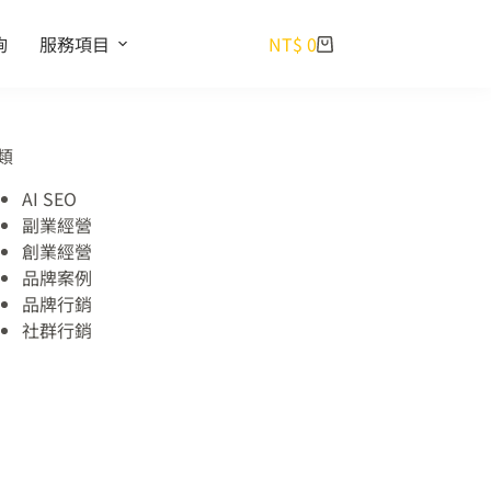
詢
服務項目
NT$
0
類
AI SEO
副業經營
創業經營
品牌案例
品牌行銷
社群行銷