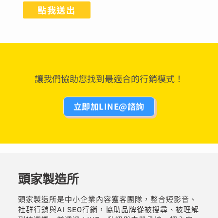
點我送出
讓我們協助您找到最適合的行銷模式！
立即加LINE@諮詢
頭家製造所
頭家製造所是中小企業內容獲客團隊，整合短影音、
社群行銷與AI SEO行銷，協助品牌從被搜尋、被理解