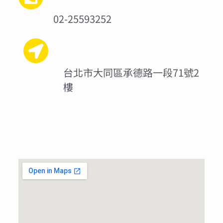
02-25593252
聯絡地址
台北市大同區承德路一段71號2
樓