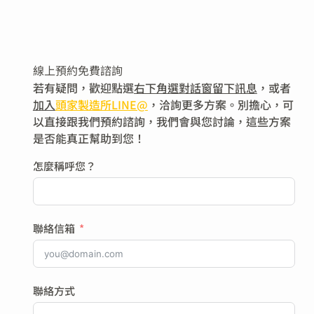
線上預約免費諮詢
若有疑問，歡迎點選
右下角選對話窗留下訊息
，或者
加入
頭家製造所LINE@
，洽詢更多方案。別擔心，可
以直接跟我們預約諮詢，我們會與您討論，這些方案
是否能真正幫助到您！
怎麼稱呼您？
聯絡信箱
聯絡方式