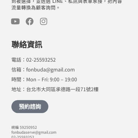
到被選擇，並透過 LINE、私訊與表單承接，把內容
流量轉換為顧客詢問。
聯絡資訊
電話：02-25593252
信箱：fonbuda@gmail.com
時間：Mon – Fri: 9:00 – 19:00
地址：台北市大同區承德路一段71號2樓
預約諮詢
統編 59250952
fonbudaserve@gmail.com
02-25593252