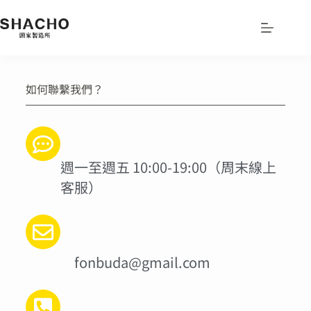
如何聯繫我們？
營業時間
週一至週五 10:00-19:00（周末線上
客服）
客服信箱​
fonbuda@gmail.com
聯繫電話