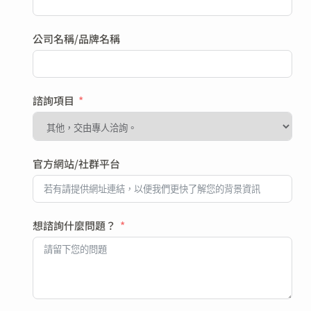
公司名稱/品牌名稱
諮詢項目
官方網站/社群平台
想諮詢什麼問題？