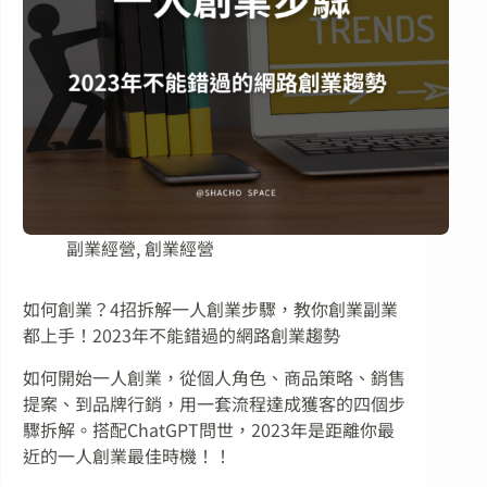
副業經營
,
創業經營
如何創業？4招拆解一人創業步驟，教你創業副業
都上手！2023年不能錯過的網路創業趨勢
如何開始一人創業，從個人角色、商品策略、銷售
提案、到品牌行銷，用一套流程達成獲客的四個步
驟拆解。搭配ChatGPT問世，2023年是距離你最
近的一人創業最佳時機！！