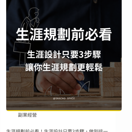
副業經營
生涯規劃前必看！生涯設計只要3步驟，做到這一