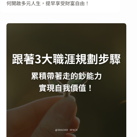
何開啟多元人生，提早享受財富自由！