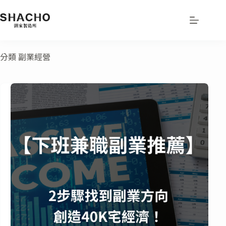
分類
副業經營