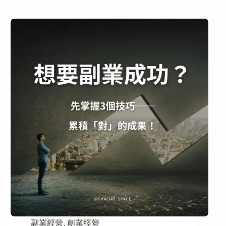
副業經營
,
創業經營