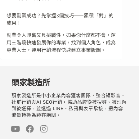
想要副業成功？先掌握3個技巧——累積「對」的
成果！
副業令人興奮又具挑戰性，如果你什麼都不會，運
用三階段快速發展你的專業，找到個人角色，成為
專業人士，運用行銷流程快速建立事業版圖。
頭家製造所
頭家製造所是中小企業內容獲客團隊，整合短影音、
社群行銷與AI SEO行銷，協助品牌從被搜尋、被理解
到被選擇，並透過 LINE、私訊與表單承接，把內容
流量轉換為顧客詢問。