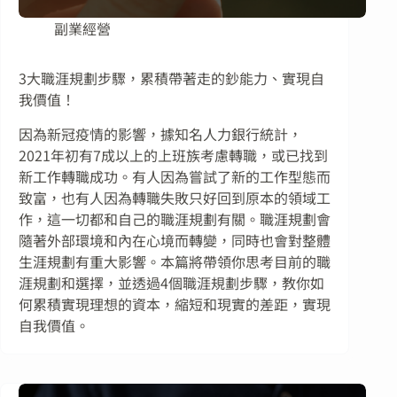
副業經營
3大職涯規劃步驟，累積帶著走的鈔能力、實現自
我價值！
因為新冠疫情的影響，據知名人力銀行統計，
2021年初有7成以上的上班族考慮轉職，或已找到
新工作轉職成功。有人因為嘗試了新的工作型態而
致富，也有人因為轉職失敗只好回到原本的領域工
作，這一切都和自己的職涯規劃有關。職涯規劃會
隨著外部環境和內在心境而轉變，同時也會對整體
生涯規劃有重大影響。本篇將帶領你思考目前的職
涯規劃和選擇，並透過4個職涯規劃步驟，教你如
何累積實現理想的資本，縮短和現實的差距，實現
自我價值。