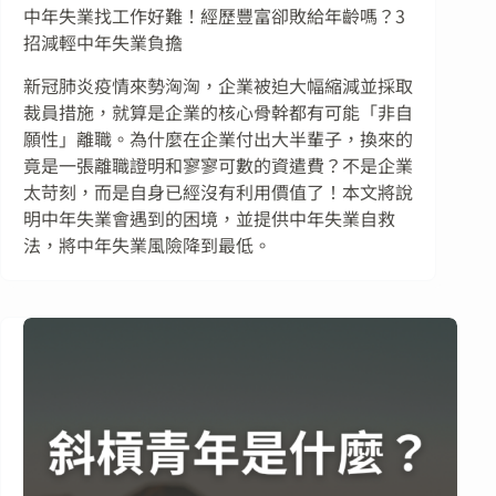
中年失業找工作好難！經歷豐富卻敗給年齡嗎？3
招減輕中年失業負擔
新冠肺炎疫情來勢洶洶，企業被迫大幅縮減並採取
裁員措施，就算是企業的核心骨幹都有可能「非自
願性」離職。為什麼在企業付出大半輩子，換來的
竟是一張離職證明和寥寥可數的資遣費？不是企業
太苛刻，而是自身已經沒有利用價值了！本文將說
明中年失業會遇到的困境，並提供中年失業自救
法，將中年失業風險降到最低。