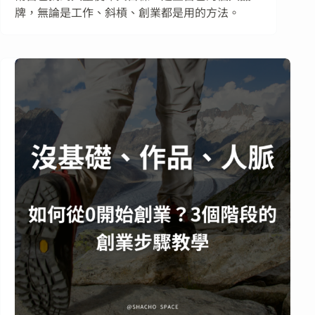
牌，無論是工作、斜槓、創業都是用的方法。