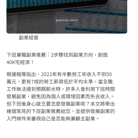
副業經營
下班兼職副業推薦｜2步驟找到副業方向，創造
40K宅經濟！
根據報導指出，2022年有半數勞工年收入不到50
萬元，更有7成的勞工薪資低於平均水準。當全職
工作無法達到預期薪水時，許多人會利用下班時間
發展副業，避免因為個人或環境因素而失去收入。
但下班後身心疲乏要怎麼發展副業呢？本文將舉出
幾個常見的下班副業推薦給您，並提供發展副業的
入門條件來審視自己是否能夠兼顧主副業。