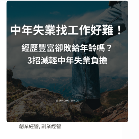
創業經營
,
副業經營