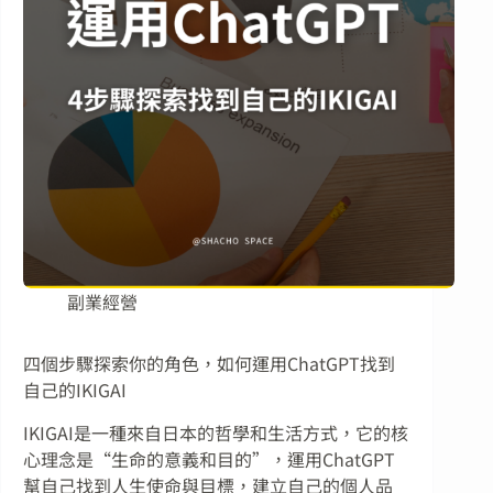
副業經營
四個步驟探索你的角色，如何運用ChatGPT找到
自己的IKIGAI
IKIGAI是一種來自日本的哲學和生活方式，它的核
心理念是“生命的意義和目的”，運用ChatGPT
幫自己找到人生使命與目標，建立自己的個人品