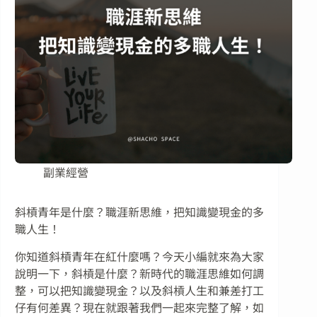
副業經營
斜槓青年是什麼？職涯新思維，把知識變現金的多
職人生！
你知道斜槓青年在紅什麼嗎？今天小編就來為大家
說明一下，斜槓是什麼？新時代的職涯思維如何調
整，可以把知識變現金？以及斜槓人生和兼差打工
仔有何差異？現在就跟著我們一起來完整了解，如