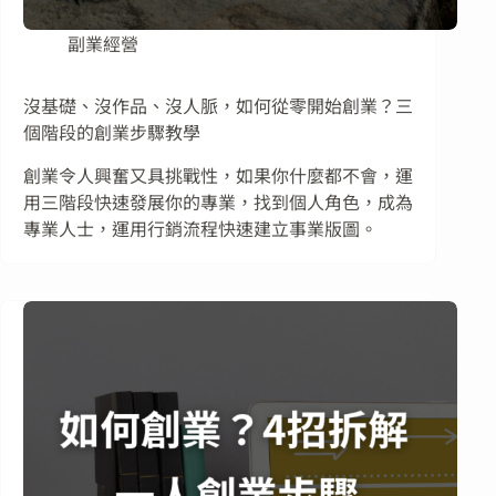
副業經營
沒基礎、沒作品、沒人脈，如何從零開始創業？三
個階段的創業步驟教學
創業令人興奮又具挑戰性，如果你什麼都不會，運
用三階段快速發展你的專業，找到個人角色，成為
專業人士，運用行銷流程快速建立事業版圖。