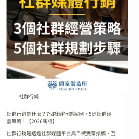
社群行銷
社群行銷是什麼？7個社群行銷案例，5步社群經
營策略！【2026新版】
社群行銷是透過社群媒體平台與目標受眾接觸、互