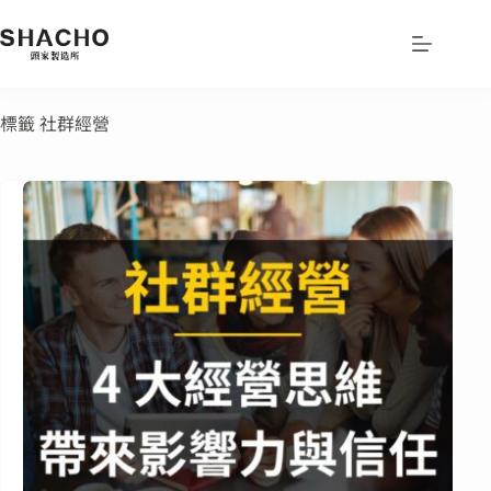
標籤
社群經營