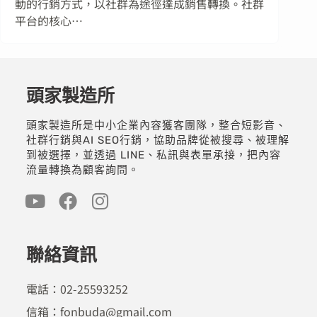
動的行銷方式，以社群為途徑達成銷售轉換。社群
平台的核心…
頭家製造所
頭家製造所是中小企業內容獲客團隊，整合短影音、
社群行銷與AI SEO行銷，協助品牌從被搜尋、被理解
到被選擇，並透過 LINE、私訊與表單承接，把內容
流量轉換為顧客詢問。
聯絡資訊
電話：02-25593252
信箱：fonbuda@gmail.com