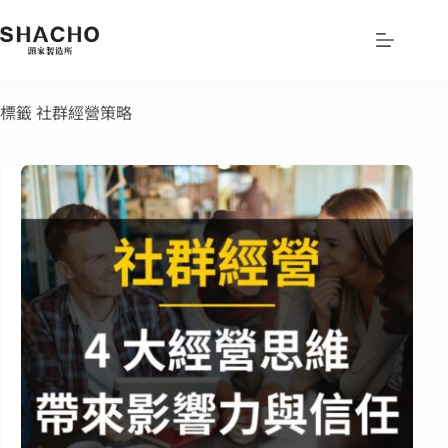
標籤
社群經營策略