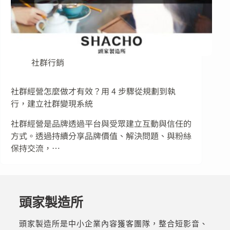
社群行銷
社群經營怎麼做才有效？用 4 步驟從規劃到執
行，建立社群變現系統
社群經營是品牌透過平台與受眾建立互動與信任的
方式。透過持續分享品牌價值、解決問題、與粉絲
保持交流，…
頭家製造所
頭家製造所是中小企業內容獲客團隊，整合短影音、