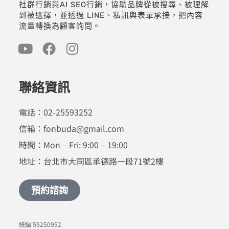
社群行銷與AI SEO行銷，協助品牌從被搜尋、被理解
到被選擇，並透過 LINE、私訊與表單承接，把內容
流量轉換為顧客詢問。
聯絡資訊
電話：02-25593252
信箱：fonbuda@gmail.com
時間：Mon – Fri: 9:00 – 19:00
地址：台北市大同區承德路一段71號2樓
預約諮詢
統編 59250952