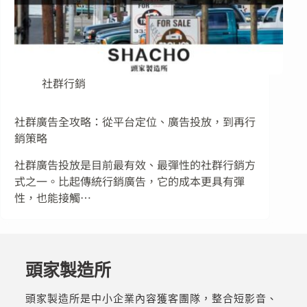
社群行銷
社群廣告全攻略：從平台定位、廣告投放，到再行
銷策略
社群廣告投放是目前最有效、最彈性的社群行銷方
式之一。比起傳統行銷廣告，它的成本更具有彈
性，也能接觸…
頭家製造所
頭家製造所是中小企業內容獲客團隊，整合短影音、