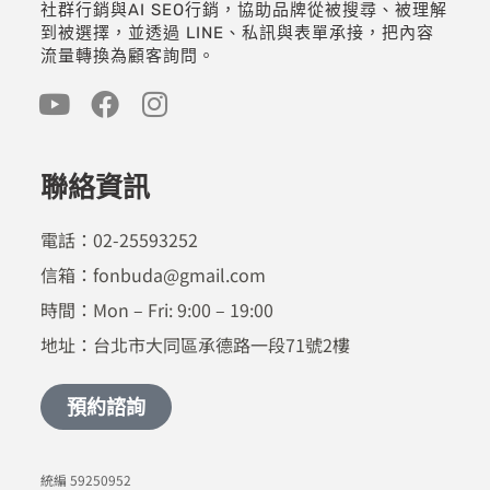
社群行銷與AI SEO行銷，協助品牌從被搜尋、被理解
到被選擇，並透過 LINE、私訊與表單承接，把內容
流量轉換為顧客詢問。
聯絡資訊
電話：02-25593252
信箱：fonbuda@gmail.com
時間：Mon – Fri: 9:00 – 19:00
地址：台北市大同區承德路一段71號2樓
預約諮詢
統編 59250952