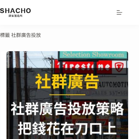
標籤
社群廣告投放