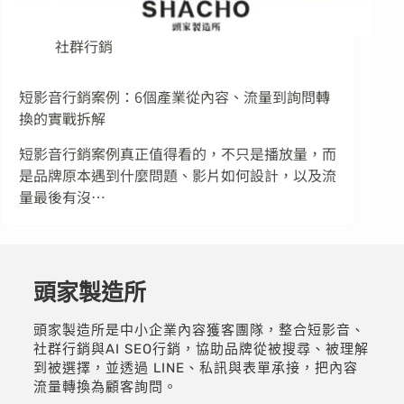
社群行銷
短影音行銷案例：6個產業從內容、流量到詢問轉
換的實戰拆解
短影音行銷案例真正值得看的，不只是播放量，而
是品牌原本遇到什麼問題、影片如何設計，以及流
量最後有沒…
頭家製造所
頭家製造所是中小企業內容獲客團隊，整合短影音、
社群行銷與AI SEO行銷，協助品牌從被搜尋、被理解
到被選擇，並透過 LINE、私訊與表單承接，把內容
流量轉換為顧客詢問。