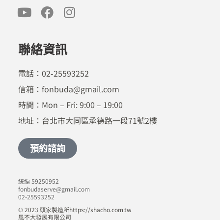
聯絡資訊
電話：02-25593252
信箱：fonbuda@gmail.com
時間：Mon – Fri: 9:00 – 19:00
地址：台北市大同區承德路一段71號2樓
預約諮詢
統編 59250952
fonbudaserve@gmail.com
02-25593252
© 2023 頭家製造所https://shacho.com.tw
風不大發展有限公司