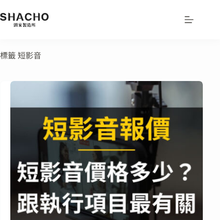
標籤
短影音