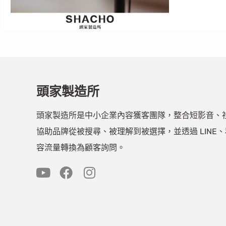
頭家製造所
頭家製造所是中小企業內容獲客團隊，整合短影音、社群
協助品牌從被搜尋、被理解到被選擇，並透過 LINE
容流量轉換為顧客詢問。