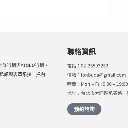
聯絡資訊
電話：02-25593252
行銷與AI SEO行銷，
信箱：fonbuda@gmail.com
、私訊與表單承接，把內
時間：Mon – Fri: 9:00 – 19:0
地址：台北市大同區承德路一段
預約諮詢