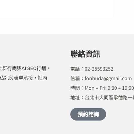
聯絡資訊
電話：02-25593252
行銷與AI SEO行銷，
信箱：fonbuda@gmail.com
、私訊與表單承接，把內
時間：Mon – Fri: 9:00 – 19:0
地址：台北市大同區承德路一段
預約諮詢