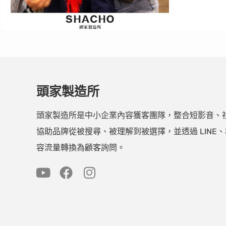
頭家製造所
頭家製造所是中小企業內容獲客團隊，整合短影音、社群
協助品牌從被搜尋、被理解到被選擇，並透過 LINE
容流量轉換為顧客詢問。