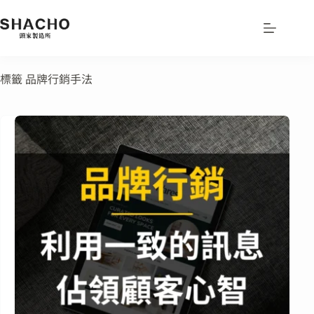
標籤
品牌行銷手法