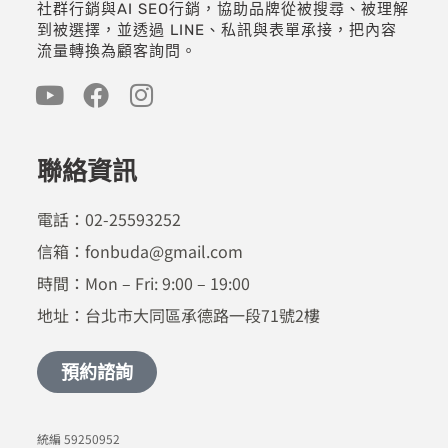
社群行銷與AI SEO行銷，協助品牌從被搜尋、被理解
到被選擇，並透過 LINE、私訊與表單承接，把內容
流量轉換為顧客詢問。
聯絡資訊
電話：02-25593252
信箱：fonbuda@gmail.com
時間：Mon – Fri: 9:00 – 19:00
地址：台北市大同區承德路一段71號2樓
預約諮詢
統編 59250952