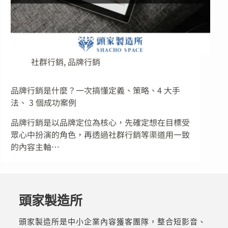
社群行銷
,
品牌行銷
品牌行銷是什麼？一次搞懂定義、策略、4 大手
法、 3 個成功案例
品牌行銷是以品牌定位為核心，先確定想在目標受
眾心中扮演的角色，再透過社群行銷等渠道用一致
的內容主軸…
頭家製造所
頭家製造所是中小企業內容獲客團隊，整合短影音、