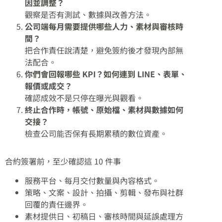
因並調整？
觀察是否有測試、數據與改善方法。
公司端每月需要提供哪些人力、素材與審核時
間？
把合作責任說清楚，避免簽約後才發現內部無
法配合。
你們會回報哪些 KPI？如何連到 LINE、表單、
報價或成交？
確認成效不是只停在曝光與觀看。
終止合作時，帳號、原始檔、素材與數據如何
交接？
檢查公司能否保有長期累積的數位資產。
合約簽署前，至少確認這 10 件事
服務平台、每月交付數量與內容格式。
策略、文案、設計、拍攝、剪輯、發布與社群
回覆的責任邊界。
素材提供日、初稿日、審核時間與延誤處理方