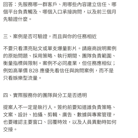
回答：先服務哪一群客戶、用哪些內容建立信任、哪
個平台負責觸及、哪個入口承接詢問，以及前三個月
先驗證什麼。
三、案例是否可驗證，而且與你的任務相近
不要只看漂亮貼文或單支爆量影片。請廠商說明案例
的原始問題、採用策略、執行期間、團隊負責範圍、
衡量指標與限制。案例不必同產業，但任務應相似；
例如高單價 B2B 應優先看信任與詢問案例，而不是
只看娛樂型流量。
四、實際服務你的團隊與分工是否透明
提案人不一定是執行人。簽約前要知道誰負責策略、
文案、設計、拍攝、剪輯、廣告、數據與專案管理，
也要確認主要窗口、回覆時效，以及人員異動時如何
交接。