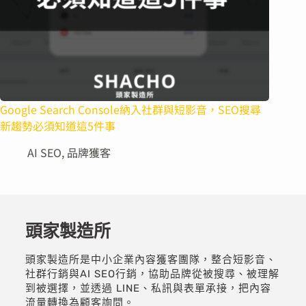
Google Search Console納入社群與短影音，SEO搜尋
新趨勢必須知道這5件事
AI SEO
,
品牌獲客
頭家製造所
頭家製造所是中小企業內容獲客團隊，整合短影音、
社群行銷與AI SEO行銷，協助品牌從被搜尋、被理解
到被選擇，並透過 LINE、私訊與表單承接，把內容
流量轉換為顧客詢問。