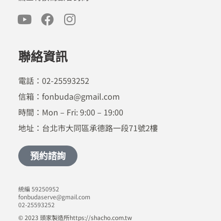
聯絡資訊
電話：02-25593252
信箱：fonbuda@gmail.com
時間：Mon – Fri: 9:00 – 19:00
地址：台北市大同區承德路一段71號2樓
預約諮詢
統編 59250952
fonbudaserve@gmail.com
02-25593252
© 2023 頭家製造所https://shacho.com.tw