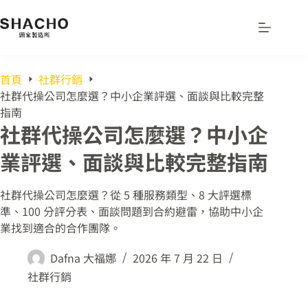
首頁
社群行銷
社群代操公司怎麼選？中小企業評選、面談與比較完整
指南
社群代操公司怎麼選？中小企
業評選、面談與比較完整指南
社群代操公司怎麼選？從 5 種服務類型、8 大評選標
準、100 分評分表、面談問題到合約避雷，協助中小企
業找到適合的合作團隊。
Dafna 大福娜
2026 年 7 月 22 日
社群行銷