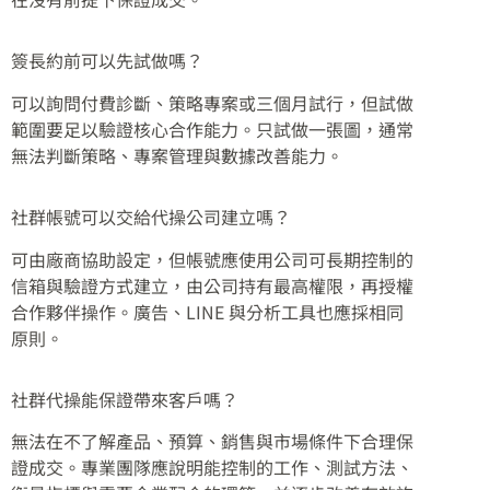
簽長約前可以先試做嗎？
可以詢問付費診斷、策略專案或三個月試行，但試做
範圍要足以驗證核心合作能力。只試做一張圖，通常
無法判斷策略、專案管理與數據改善能力。
社群帳號可以交給代操公司建立嗎？
可由廠商協助設定，但帳號應使用公司可長期控制的
信箱與驗證方式建立，由公司持有最高權限，再授權
合作夥伴操作。廣告、LINE 與分析工具也應採相同
原則。
社群代操能保證帶來客戶嗎？
無法在不了解產品、預算、銷售與市場條件下合理保
證成交。專業團隊應說明能控制的工作、測試方法、