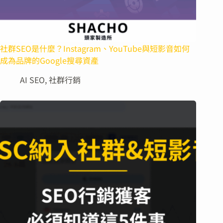
社群SEO是什麼？Instagram、YouTube與短影音如何
成為品牌的Google搜尋資產
AI SEO
,
社群行銷