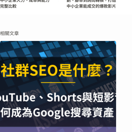
中小企業人力、成本與能力
劃、腳本到詢問轉換，打造
完整比較
中小企業能成交的爆款影片
相關文章