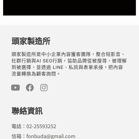
頭家製造所
頭家製造所是中小企業內容獲客團隊，整合短影音、
社群行銷與AI SEO行銷，協助品牌從被搜尋、被理解
到被選擇，並透過 LINE、私訊與表單承接，把內容
流量轉換為顧客詢問。
聯絡資訊
電話：02-25593252
信箱：fonbuda@gmail.com