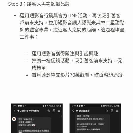
Step 3：讓客人再次認識品牌
運用短影音行銷與官方LINE活動，再次吸引舊客
戶前來支持，並用短影音讓人認識米其林二星甜點
師的豐富專業，拉近客人之間的距離，這過程堆疊
三件事：
運用短影音獲得關注與引起興趣
推廣一檔促銷活動，吸引舊客前來支持，促
成轉單
首月達到單支影片70萬觀看，破百粉絲追蹤