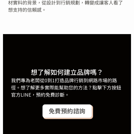
材實料的背景，從設計到行銷規劃，轉變成讓客人看了
想支持的信賴感。
想了解如何建立品牌嗎？
我們專為老闆從0到1打造品牌行銷到網路市場的路
徑。想了解更多實際能幫助您的方法？點擊下方按鈕
官方LINE，預約免費診斷。
免費預約諮詢