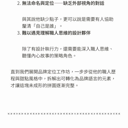
無法命名與定位——缺乏外部視角的對話
與其說他缺少點子，更可以說是需要有人協助
釐清「自己是誰」。
難以遇見理解職人思維的設計夥伴
除了有設計執行力，還需要能深入職人思維、
聽懂內心故事的策略角色。
直到我們展開品牌定位工作坊，一步步從他的職人歷
程與甜點風格中，拆解出可轉化為品牌語言的元素，
才讓這塊未成形的拼圖逐漸完整。