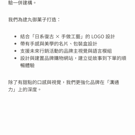
驗一併建構。
我們為逮丸御菓子打造：
結合「日系復古 × 手做工藝」的 LOGO 設計
帶有手感與美學的名片、包裝盒設計
支援未來行銷活動的品牌主視覺與語言模組
設計與建置品牌購物網站，建立從故事到下單的順
暢體驗
除了有甜點的口感與視覺，我們更強化品牌在「溝通
力」上的深度。