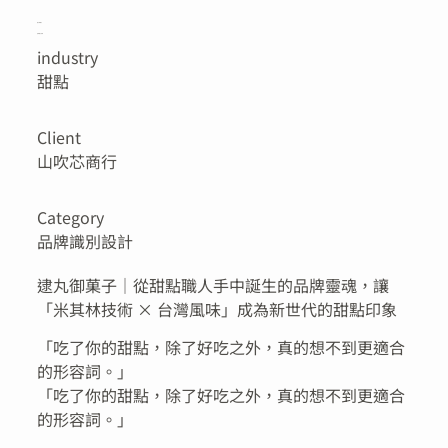
逮丸御菓子
品牌建立形象
industry
甜點
Client
山吹芯商行
Category
品牌識別設計
逮丸御菓子｜從甜點職人手中誕生的品牌靈魂，讓
「米其林技術 × 台灣風味」成為新世代的甜點印象
「吃了你的甜點，除了好吃之外，真的想不到更適合
的形容詞。」
「吃了你的甜點，除了好吃之外，真的想不到更適合
的形容詞。」