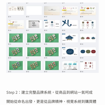
Step 2：建立完整品牌系統，從商品到網站一氣呵成
開始從命名出發，更是從品牌精神、視覺系統到購買體