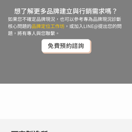
想了解更多品牌建立與行銷需求嗎？
如果您不確定品牌現況，也可以參考專為品牌現況診斷
核心問題的
品牌定位工作坊
，或加入LINE@提出您的問
題，將有專人與您聯繫。
免費預約諮詢