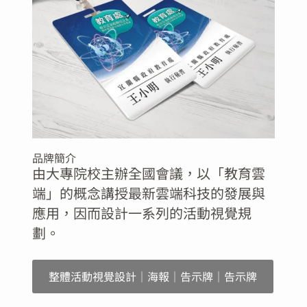
品牌簡介
由大專院校主辦全國會議，以「教育雲
端」的概念講授最新雲端科技的發展與
應用，因而設計一系列的活動視覺規
劃。
整體活動視覺設計｜海報｜告示牌｜告示牌