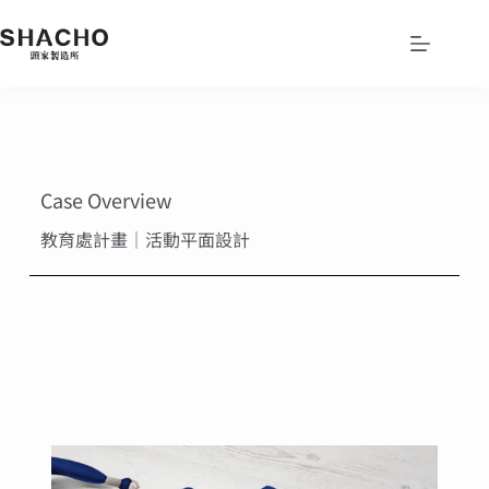
Case Overview
教育處計畫｜活動平面設計