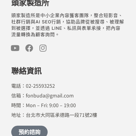
頭家製造所
頭家製造所是中小企業內容獲客團隊，整合短影音、
社群行銷與AI SEO行銷，協助品牌從被搜尋、被理解
到被選擇，並透過 LINE、私訊與表單承接，把內容
流量轉換為顧客詢問。
聯絡資訊
電話：02-25593252
信箱：fonbuda@gmail.com
時間：Mon – Fri: 9:00 – 19:00
地址：台北市大同區承德路一段71號2樓
預約諮詢