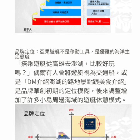
品牌定位：亞果遊艇不是移動工具，是優雅的海洋生
活態度
「搭乘遊艇從高雄去澎湖，比較好玩
嗎？」偶爾有人會將遊艇視為交通船，或
是「DM介紹澎湖的路地景點跟美食介紹」
是品牌草創初期的定位模糊，後來調整增
加了許多小島周邊海域的遊艇休憩模式。