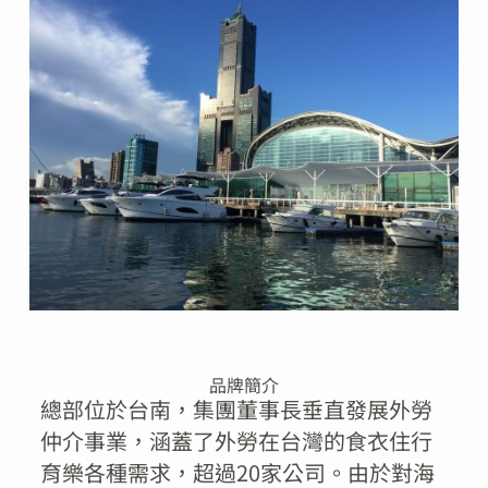
品牌簡介
總部位於台南，集團董事長垂直發展外勞
仲介事業，涵蓋了外勞在台灣的食衣住行
育樂各種需求，超過20家公司。由於對海