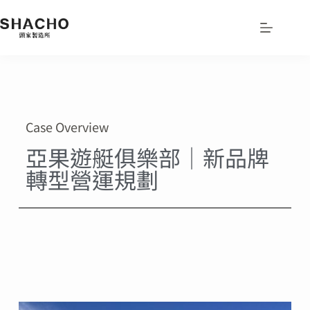
Case Overview
亞果遊艇俱樂部｜新品牌
轉型營運規劃