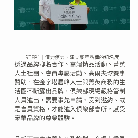
STEP1｜借力使力，建立豪華品牌的知名度
透過品牌聯名合作、高端精品活動、菁英
人士社團、會員專屬活動、高爾夫球賽事
贊助，在金字塔層峰人士與菁英商務的生
活圈不斷露出品牌，俱樂部現場嚴格管制
人員進出，需要事先申請、受到邀約、或
是會員資格，才能進入俱樂部會所，感受
豪華品牌的尊榮體驗。