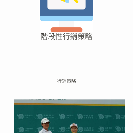
階段性行銷策略
行銷策略