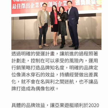
透過明確的營運計畫，讓前進的過程照著
計劃走，控制在可以承受的風險內，運用
行銷策略打造品牌知名度，明確的品牌定
位像滴水穿石的效益，持續經營做出差異
化，就不會在名與利之間迷航，也不讓品
牌打造成為偶像包袱。
具體的品牌效益，讓亞果遊艇順利於2020