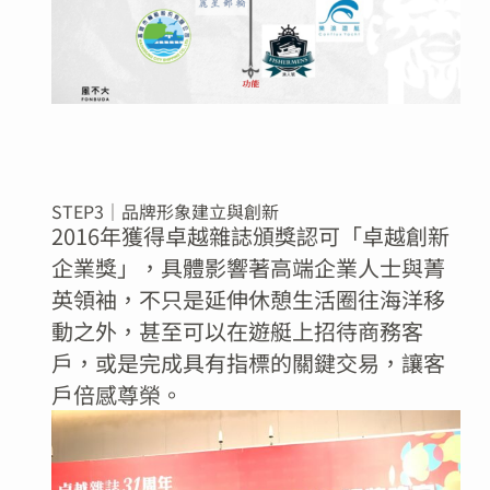
STEP3｜品牌形象建立與創新
2016年獲得卓越雜誌頒獎認可「卓越創新
企業獎」，具體影響著高端企業人士與菁
英領袖，不只是延伸休憩生活圈往海洋移
動之外，甚至可以在遊艇上招待商務客
戶，或是完成具有指標的關鍵交易，讓客
戶倍感尊榮。