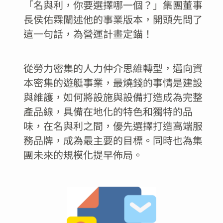
「名與利，你要選擇哪一個？」集團董事
長侯佑霖闡述他的事業版本，開頭先問了
這一句話，為營運計畫定錨！
從勞力密集的人力仲介思維轉型，邁向資
本密集的遊艇事業，最燒錢的事情是建設
與維護，如何將設施與設備打造成為完整
產品線，具備在地化的特色和獨特的品
味，在名與利之間，優先選擇打造高端服
務品牌，成為最主要的目標。同時也為集
團未來的規模化提早佈局。