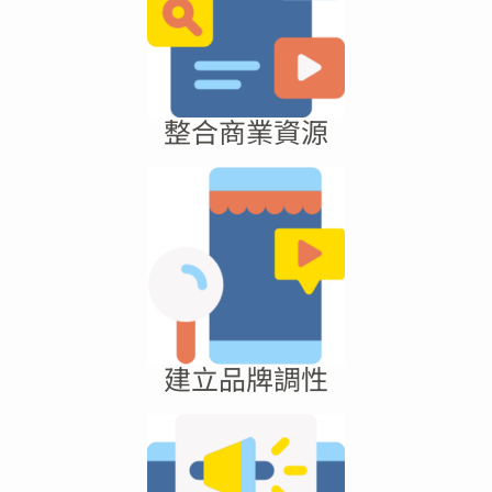
整合商業資源
建立品牌調性