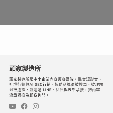
頭家製造所
頭家製造所是中小企業內容獲客團隊，整合短影音、
社群行銷與AI SEO行銷，協助品牌從被搜尋、被理解
到被選擇，並透過 LINE、私訊與表單承接，把內容
流量轉換為顧客詢問。