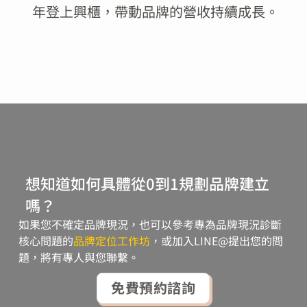
年登上興櫃，帶動品牌的營收持續成長。
想知道如何具體從0到1規劃品牌建立
嗎？
如果您不確定品牌現況，也可以參考專為品牌現況診斷
核心問題的
品牌定位工作坊
，或加入LINE@提出您的問
題，將有專人與您聯繫。
免費預約諮詢