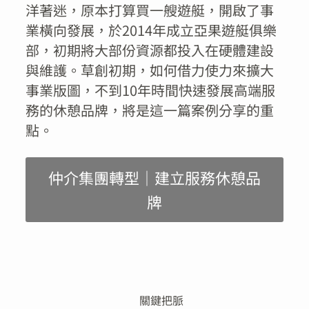
洋著迷，原本打算買一艘遊艇，開啟了事
業橫向發展，於2014年成立亞果遊艇俱樂
部，初期將大部份資源都投入在硬體建設
與維護。草創初期，如何借力使力來擴大
事業版圖，不到10年時間快速發展高端服
務的休憩品牌，將是這一篇案例分享的重
點。
仲介集團轉型｜建立服務休憩品
牌
關鍵把脈