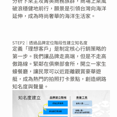
分析下來主攻菁英商務族群，商場上乘風
破浪穩健地前行，願景是引領台灣向海洋
延伸，成為時尚奢華的海洋生活家。
STEP2｜透過品牌定位階段性建立知名度
定義「理想客戶」是制定核心行銷策略的
第一步。我們讓品牌走高端，但是不走高
傲路線。緊鄰在俱樂部會所，開立一家生
蠔餐廳，讓民眾可以近距離觀賞豪華遊
艇，成為熱門的拍照打卡景點，創造網路
知名度與聲量。